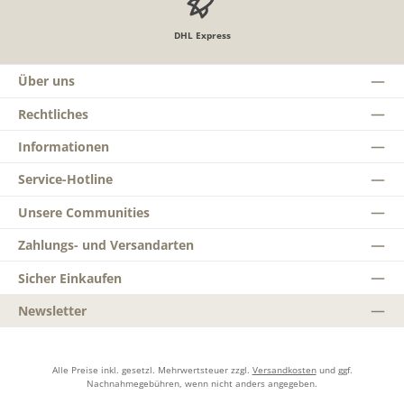
DHL Express
Über uns
Rechtliches
Informationen
Service-Hotline
Unsere Communities
Zahlungs- und Versandarten
Sicher Einkaufen
Newsletter
Alle Preise inkl. gesetzl. Mehrwertsteuer zzgl.
Versandkosten
und ggf.
Nachnahmegebühren, wenn nicht anders angegeben.