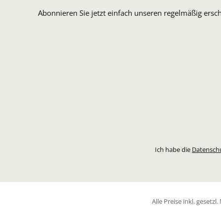
Abonnieren Sie jetzt einfach unseren regelmäßig ersc
Ich habe die
Datensch
Alle Preise inkl. gesetz