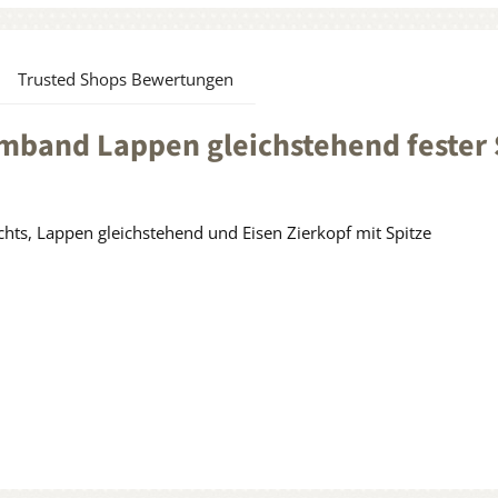
Trusted Shops Bewertungen
band Lappen gleichstehend fester 
hts, Lappen gleichstehend und Eisen Zierkopf mit Spitze