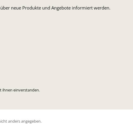
n, über neue Produkte und Angebote informiert werden.
t ihnen einverstanden.
icht anders angegeben.