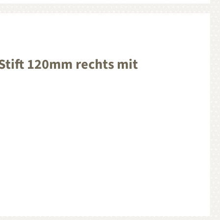
Stift 120mm rechts mit