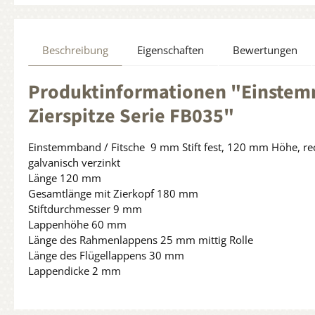
Beschreibung
Eigenschaften
Bewertungen
Produktinformationen "Einstemm
Zierspitze Serie FB035"
Einstemmband / Fitsche 9 mm Stift fest, 120 mm Höhe, rec
galvanisch verzinkt
Länge 120 mm
Gesamtlänge mit Zierkopf 180 mm
Stiftdurchmesser 9 mm
Lappenhöhe 60 mm
Länge des Rahmenlappens 25 mm mittig Rolle
Länge des Flügellappens 30 mm
Lappendicke 2 mm