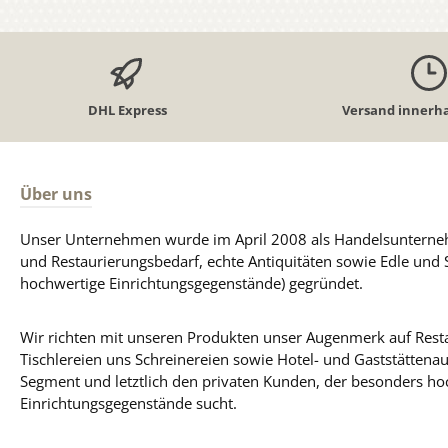
DHL Express
Versand innerha
Über uns
Unser Unternehmen wurde im April 2008 als Handelsunterneh
und Restaurierungsbedarf, echte Antiquitäten sowie Edle und 
hochwertige Einrichtungsgegenstände) gegründet.
Wir richten mit unseren Produkten unser Augenmerk auf Resta
Tischlereien uns Schreinereien sowie Hotel- und Gaststättena
Segment und letztlich den privaten Kunden, der besonders ho
Einrichtungsgegenstände sucht.