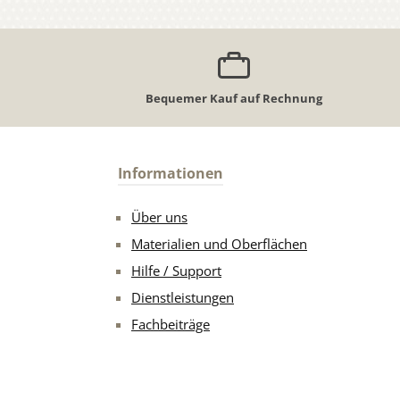
Bequemer Kauf auf Rechnung
Informationen
Über uns
Materialien und Oberflächen
Hilfe / Support
Dienstleistungen
Fachbeiträge