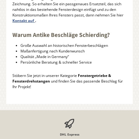
Zeichnung. So erhalten Sie ein passgenaues Ersatzteil, das sich
nahtlos in das bestehende Fensterdesign einfügt und zu den
Konstruktionsmaßen Ihres Fensters passt, dann nehmen Sie hier
Kontakt auf
.
Warum Antike Beschläge Schierding?
Große Auswahl an historischen Fensterbeschlägen
Maßanfertigung nach Kundenwunsch
Qualität „Made in Germany“
Persönliche Beratung & schneller Service
Stöbern Sie jetzt in unserer Kategorie
Fenstergetriebe &
Fensterdrehstangen
und finden Sie das passende Beschlag für
Ihr Projekt!
DHL Express