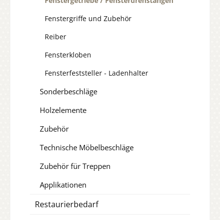
Fenstergetriebe / Fensterdrehstangen
Fenstergriffe und Zubehör
Reiber
Fensterkloben
Fensterfeststeller - Ladenhalter
Sonderbeschläge
Holzelemente
Zubehör
Technische Möbelbeschläge
Zubehör für Treppen
Applikationen
Restaurierbedarf