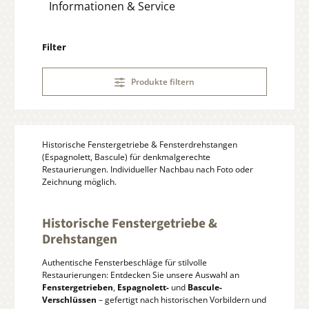
Informationen & Service
Filter
Produkte filtern
Historische Fenstergetriebe & Fensterdrehstangen
(Espagnolett, Bascule) für denkmalgerechte
Restaurierungen. Individueller Nachbau nach Foto oder
Zeichnung möglich.
Historische Fenstergetriebe &
Drehstangen
Authentische Fensterbeschläge für stilvolle
Restaurierungen: Entdecken Sie unsere Auswahl an
Fenstergetrieben
,
Espagnolett-
und
Bascule-
Verschlüssen
– gefertigt nach historischen Vorbildern und