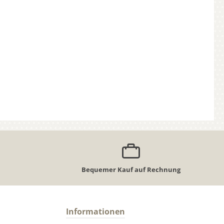
Bequemer Kauf auf Rechnung
Informationen