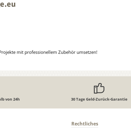
ge.eu
Projekte mit professionellem Zubehör umsetzen!
lb von 24h
30 Tage Geld-Zurück-Garantie
Rechtliches