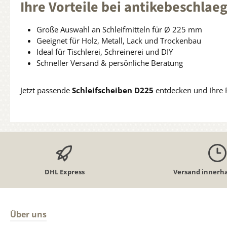
Ihre Vorteile bei antikebeschlae
Große Auswahl an Schleifmitteln für Ø 225 mm
Geeignet für Holz, Metall, Lack und Trockenbau
Ideal für Tischlerei, Schreinerei und DIY
Schneller Versand & persönliche Beratung
Jetzt passende
Schleifscheiben D225
entdecken und Ihre 
DHL Express
Versand innerha
Über uns