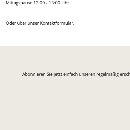
Mittagspause 12:00 - 13:00 Uhr
Oder über unser
Kontaktformular
.
Abonnieren Sie jetzt einfach unseren regelmäßig ersc