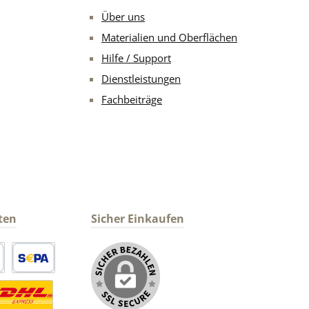
Über uns
Materialien und Oberflächen
Hilfe / Support
Dienstleistungen
Fachbeiträge
ten
Sicher Einkaufen
arte
SEPA Lastschrift