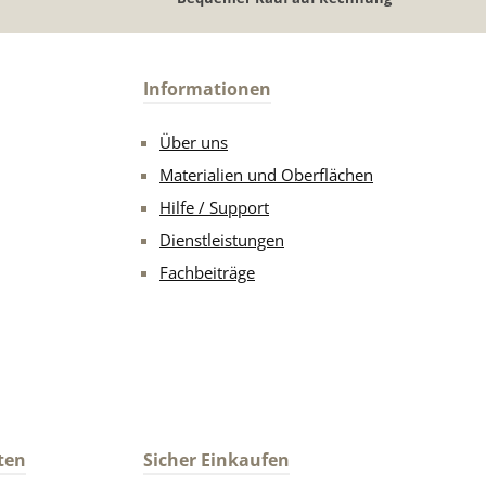
Informationen
Über uns
Materialien und Oberflächen
Hilfe / Support
Dienstleistungen
Fachbeiträge
ten
Sicher Einkaufen