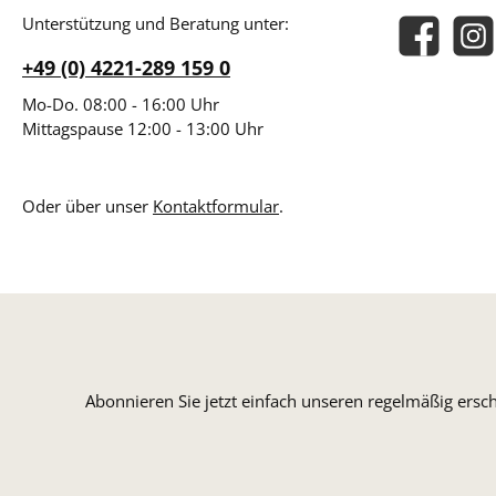
Unterstützung und Beratung unter:
Facebook
Insta
+49 (0) 4221-289 159 0
Mo-Do. 08:00 - 16:00 Uhr
Mittagspause 12:00 - 13:00 Uhr
Oder über unser
Kontaktformular
.
Abonnieren Sie jetzt einfach unseren regelmäßig ersc