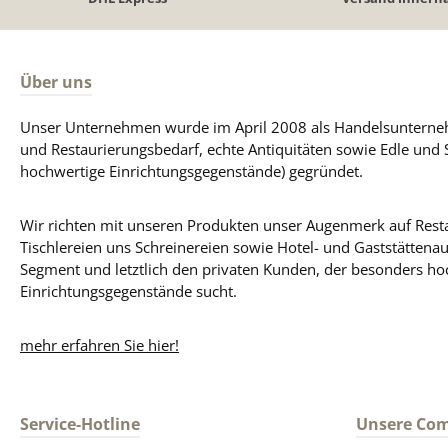
Über uns
Unser Unternehmen wurde im April 2008 als Handelsunterneh
und Restaurierungsbedarf, echte Antiquitäten sowie Edle und 
hochwertige Einrichtungsgegenstände) gegründet.
Wir richten mit unseren Produkten unser Augenmerk auf Resta
Tischlereien uns Schreinereien sowie Hotel- und Gaststättena
Segment und letztlich den privaten Kunden, der besonders ho
Einrichtungsgegenstände sucht.
mehr erfahren Sie hier!
Service-Hotline
Unsere Co