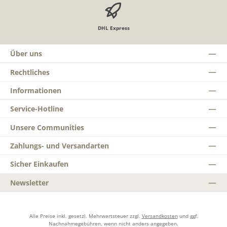
DHL Express
Über uns
Rechtliches
Informationen
Service-Hotline
Unsere Communities
Zahlungs- und Versandarten
Sicher Einkaufen
Newsletter
Alle Preise inkl. gesetzl. Mehrwertsteuer zzgl.
Versandkosten
und ggf.
Nachnahmegebühren, wenn nicht anders angegeben.