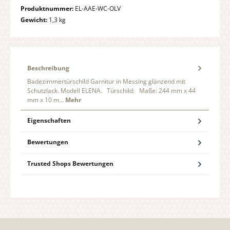
Produktnummer:
EL-AAE-WC-OLV
Gewicht:
1,3 kg
Beschreibung
Badezimmertürschild Garnitur in Messing glänzend mit
Schutzlack. Modell ELENA. Türschild: Maße: 244 mm x 44
mm x 10 m…
Mehr
Eigenschaften
Bewertungen
Trusted Shops Bewertungen