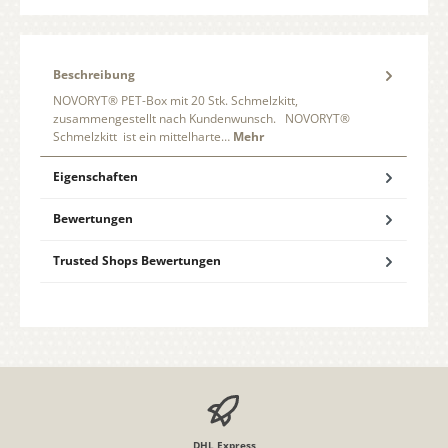
Beschreibung
NOVORYT® PET-Box mit 20 Stk. Schmelzkitt,
zusammengestellt nach Kundenwunsch. NOVORYT®
Schmelzkitt ist ein mittelharte…
Mehr
Eigenschaften
Bewertungen
Trusted Shops Bewertungen
DHL Express