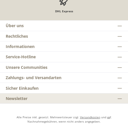
DHL Express
Über uns
Rechtliches
Informationen
Service-Hotline
Unsere Communities
Zahlungs- und Versandarten
Sicher Einkaufen
Newsletter
Alle Preise inkl. gesetzl. Mehrwertsteuer zzgl.
Versandkosten
und ggf.
Nachnahmegebühren, wenn nicht anders angegeben.