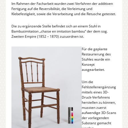
Im Rahmen der Facharbeit wurden zwei Verfahren der additiven
Fertigung auf die Reversibilität, die Verleimung und
Klebefestigkeit, sowie die Verarbeitung und die Retusche getestet.
Die zu ergänzende Stelle befindet sich an einem Stuhl in
Bambusimitation „chaise en imitation bambou“ der dem sog.
Zweiten Empire (1852 – 1870) zuzuordnen ist.
Für die geplante
Restaurierung des
Stuhles wurde ein
Konzept
ausgearbeitet.
Um die
Fehlstellenergänzung
mittels eines 3D-
Druck-Verfahrens
herstellen zu können,
mussten zuerst
aufwendige 3D-Scans
der vorliegenden
Substanz gemacht