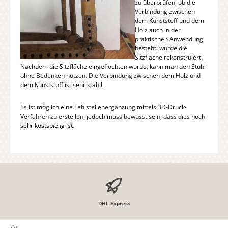
zu überprüfen, ob die
Verbindung zwischen
dem Kunststoff und dem
Holz auch in der
praktischen Anwendung
besteht, wurde die
Sitzfläche rekonstruiert.
Nachdem die Sitzfläche eingeflochten wurde, kann man den Stuhl
ohne Bedenken nutzen. Die Verbindung zwischen dem Holz und
dem Kunststoff ist sehr stabil.
Es ist möglich eine Fehlstellenergänzung mittels 3D-Druck-
Verfahren zu erstellen, jedoch muss bewusst sein, dass dies noch
sehr kostspielig ist.
DHL Express