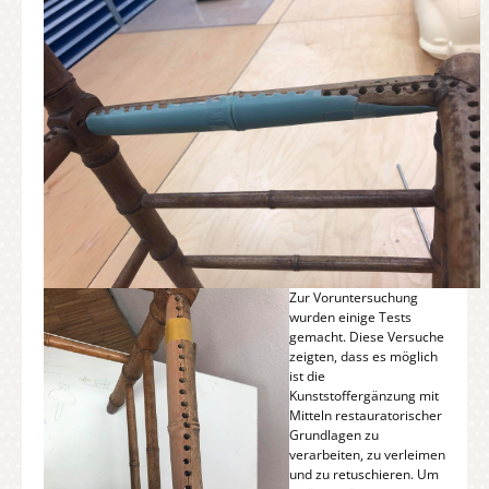
Zur Voruntersuchung
wurden einige Tests
gemacht. Diese Versuche
zeigten, dass es möglich
ist die
Kunststoffergänzung mit
Mitteln restauratorischer
Grundlagen zu
verarbeiten, zu verleimen
und zu retuschieren. Um