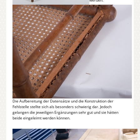
werden.
Die Aufbereitung der Datensätze und die Konstruktion der
Fehlstelle stellte sich als besonders schwierig dar. Jedoch
gelangen die jeweiligen Ergänzungen sehr gut und sie hätten
beide eingeleimt werden können.