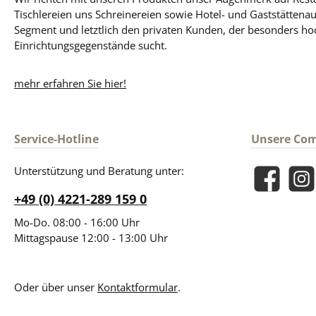
Tischlereien uns Schreinereien sowie Hotel- und Gaststättena
Segment und letztlich den privaten Kunden, der besonders ho
Einrichtungsgegenstände sucht.
mehr erfahren Sie hier!
Service-Hotline
Unsere Co
Unterstützung und Beratung unter:
Facebook
Insta
+49 (0) 4221-289 159 0
Mo-Do. 08:00 - 16:00 Uhr
Mittagspause 12:00 - 13:00 Uhr
Oder über unser
Kontaktformular
.