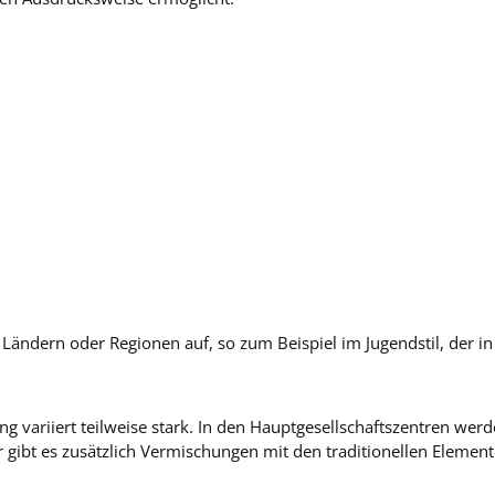
 Ländern oder Regionen auf, so zum Beispiel im Jugendstil, der in
ng variiert teilweise stark. In den Hauptgesellschaftszentren we
er gibt es zusätzlich Vermischungen mit den traditionellen Eleme