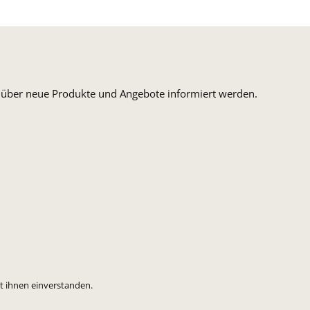
n, über neue Produkte und Angebote informiert werden.
t ihnen einverstanden.