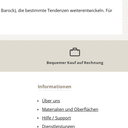
 Barock), die bestimmte Tendenzen weiterentwickeln. Für
Bequemer Kauf auf Rechnung
Informationen
Über uns
Materialien und Oberflächen
Hilfe / Support
Dienstleistungen