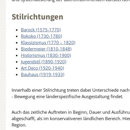
Stilrichtungen
Barock (1575-1770)
Rokoko (1730-1780)
Klassizismus (1770 – 1820)
Biedermeier (1810-1848)
Historismus (1830-1900)
Jugendstil (1890-1920)
Art Deco (1920-1940)
Bauhaus (1919-1933)
Innerhalb einer Stilrichtung treten dabei Unterschiede nach
- Bewegung eine länderspezifische Ausgestaltung findet.
Auch das zeitliche Auftreten in Beginn, Dauer und Ausführu
abgeschafft, als im konservativeren ländlichen Bereich. Hi
Region.