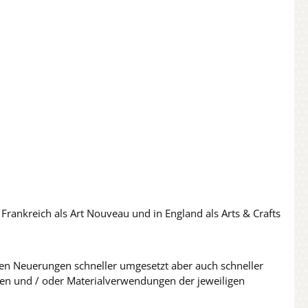
 Frankreich als Art Nouveau und in England als Arts & Crafts
rden Neuerungen schneller umgesetzt aber auch schneller
nten und / oder Materialverwendungen der jeweiligen