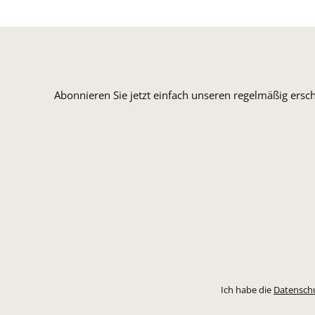
Abonnieren Sie jetzt einfach unseren regelmäßig ersc
Ich habe die
Datensch