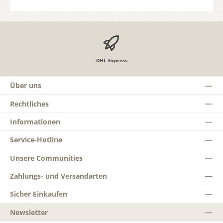
DHL Express
Über uns
Rechtliches
Informationen
Service-Hotline
Unsere Communities
Zahlungs- und Versandarten
Sicher Einkaufen
Newsletter