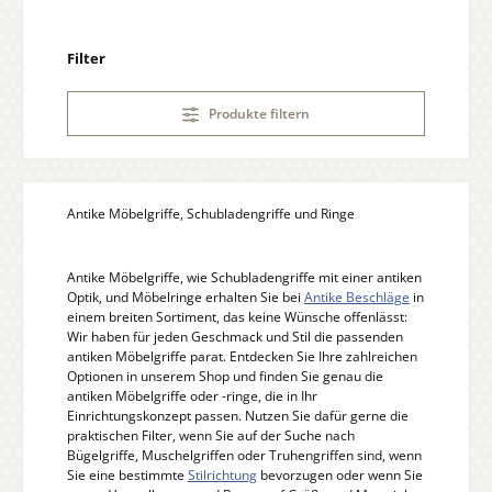
Filter
Produkte filtern
Antike Möbelgriffe, Schubladengriffe und Ringe
Antike Möbelgriffe, wie Schubladengriffe mit einer antiken
Optik, und Möbelringe erhalten Sie bei
Antike Beschläge
in
einem breiten Sortiment, das keine Wünsche offenlässt:
Wir haben für jeden Geschmack und Stil die passenden
antiken Möbelgriffe parat. Entdecken Sie Ihre zahlreichen
Optionen in unserem Shop und finden Sie genau die
antiken Möbelgriffe oder -ringe, die in Ihr
Einrichtungskonzept passen. Nutzen Sie dafür gerne die
praktischen Filter, wenn Sie auf der Suche nach
Bügelgriffe, Muschelgriffen oder Truhengriffen sind, wenn
Sie eine bestimmte
Stilrichtung
bevorzugen oder wenn Sie