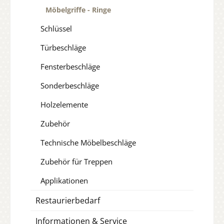
Möbelgriffe - Ringe
Schlüssel
Türbeschläge
Fensterbeschläge
Sonderbeschläge
Holzelemente
Zubehör
Technische Möbelbeschläge
Zubehör für Treppen
Applikationen
Restaurierbedarf
Informationen & Service