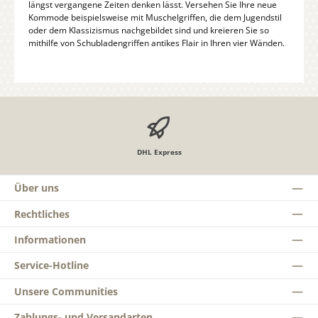
längst vergangene Zeiten denken lässt. Versehen Sie Ihre neue
Kommode beispielsweise mit Muschelgriffen, die dem Jugendstil
oder dem Klassizismus nachgebildet sind und kreieren Sie so
mithilfe von Schubladengriffen antikes Flair in Ihren vier Wänden.
DHL Express
Über uns
Rechtliches
Informationen
Service-Hotline
Unsere Communities
Zahlungs- und Versandarten