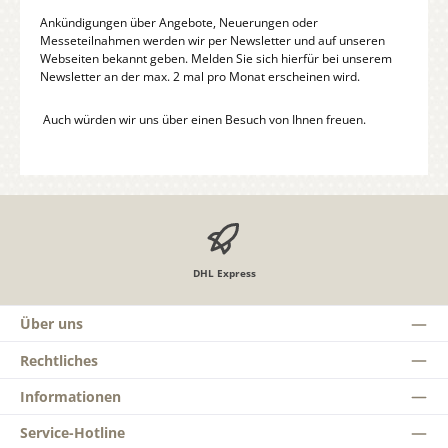
Ankündigungen über Angebote, Neuerungen oder
Messeteilnahmen werden wir per Newsletter und auf unseren
Webseiten bekannt geben. Melden Sie sich hierfür bei unserem
Newsletter an der max. 2 mal pro Monat erscheinen wird.
Auch würden wir uns über einen Besuch von Ihnen freuen.
DHL Express
Über uns
Rechtliches
Informationen
Service-Hotline