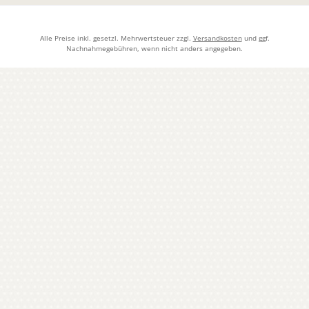
Alle Preise inkl. gesetzl. Mehrwertsteuer zzgl.
Versandkosten
und ggf.
Nachnahmegebühren, wenn nicht anders angegeben.