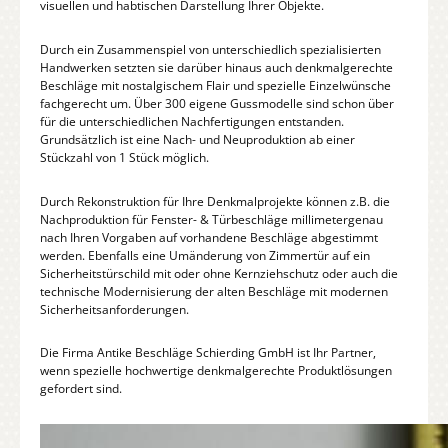
visuellen und habtischen Darstellung Ihrer Objekte.
Durch ein Zusammenspiel von unterschiedlich spezialisierten
Handwerken setzten sie darüber hinaus auch denkmalgerechte
Beschläge mit nostalgischem Flair und spezielle Einzelwünsche
fachgerecht um. Über 300 eigene Gussmodelle sind schon über
für die unterschiedlichen Nachfertigungen entstanden.
Grundsätzlich ist eine Nach- und Neuproduktion ab einer
Stückzahl von 1 Stück möglich.
Durch Rekonstruktion für Ihre Denkmalprojekte können z.B. die
Nachproduktion für Fenster- & Türbeschläge millimetergenau
nach Ihren Vorgaben auf vorhandene Beschläge abgestimmt
werden. Ebenfalls eine Umänderung von Zimmertür auf ein
Sicherheitstürschild mit oder ohne Kernziehschutz oder auch die
technische Modernisierung der alten Beschläge mit modernen
Sicherheitsanforderungen.
Die Firma Antike Beschläge Schierding GmbH ist Ihr Partner,
wenn spezielle hochwertige denkmalgerechte Produktlösungen
gefordert sind.