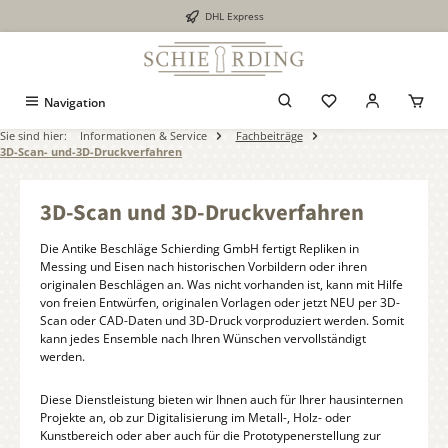
DHL Express
alt springen
Navigation
Sie sind hier:
Informationen & Service
Fachbeiträge
3D-Scan- und-3D-Druckverfahren
3D-Scan und 3D-Druckverfahren
Die Antike Beschläge Schierding GmbH fertigt Repliken in
Messing und Eisen nach historischen Vorbildern oder ihren
originalen Beschlägen an. Was nicht vorhanden ist, kann mit Hilfe
von freien Entwürfen, originalen Vorlagen oder jetzt NEU per 3D-
Scan oder CAD-Daten und 3D-Druck vorproduziert werden. Somit
kann jedes Ensemble nach Ihren Wünschen vervollständigt
werden.
Diese Dienstleistung bieten wir Ihnen auch für Ihrer hausinternen
Projekte an, ob zur Digitalisierung im Metall-, Holz- oder
Kunstbereich oder aber auch für die Prototypenerstellung zur