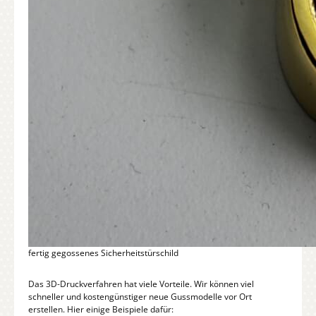
fertig gegossenes Sicherheitstürschild
Das 3D-Druckverfahren hat viele Vorteile. Wir können viel
schneller und kostengünstiger neue Gussmodelle vor Ort
erstellen. Hier einige Beispiele dafür: