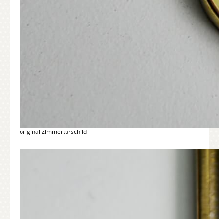
original Zimmertürschild