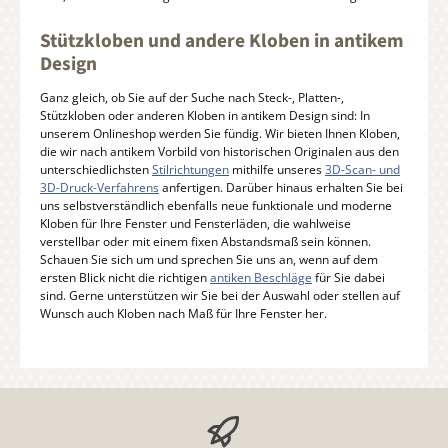
Stützkloben und andere Kloben in antikem
Design
Ganz gleich, ob Sie auf der Suche nach Steck-, Platten-,
Stützkloben oder anderen Kloben in antikem Design sind: In
unserem Onlineshop werden Sie fündig. Wir bieten Ihnen Kloben,
die wir nach antikem Vorbild von historischen Originalen aus den
unterschiedlichsten
Stilrichtungen
mithilfe unseres
3D-Scan- und
3D-Druck-Verfahrens
anfertigen. Darüber hinaus erhalten Sie bei
uns selbstverständlich ebenfalls neue funktionale und moderne
Kloben für Ihre Fenster und Fensterläden, die wahlweise
verstellbar oder mit einem fixen Abstandsmaß sein können.
Schauen Sie sich um und sprechen Sie uns an, wenn auf dem
ersten Blick nicht die richtigen
antiken Beschläge
für Sie dabei
sind. Gerne unterstützen wir Sie bei der Auswahl oder stellen auf
Wunsch auch Kloben nach Maß für Ihre Fenster her.