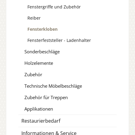
Fenstergriffe und Zubehör
Reiber
Fensterkloben
Fensterfeststeller - Ladenhalter
Sonderbeschläge
Holzelemente
Zubehör
Technische Möbelbeschläge
Zubehör für Treppen
Applikationen
Restaurierbedarf
Informationen & Service