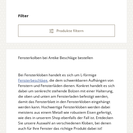
Filter
Produkte filtern
Fensterkolben bei Antike Beschläge bestellen
Bei Fensterkloben handelt es sich um L-förmige
Fensterbeschläge
, die dem schwenkbaren Aufhängen von
Fenstern und Fensterläden dienen. Konkret handelt es sich
dabei um senkrecht stehende Bolzen mit einer Halterung,
die oben und unten am Fensterladen befestigt werden,
damit das Fensterblatt in den Fensterkloben eingehängt
werden kann. Hochwertige Fensterkloben werden dabei
meistens aus einem Metall wie robustem Eisen gefertigt,
wie dies in unserem Shop ebenfalls der Fall ist. Entdecken
Sie unsere Auswahl an verschiedenen Kloben, bei denen
auch für Ihre Fenster das richtige Produkt dabei ist!