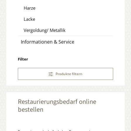
Harze
Lacke
Vergoldung/ Metallik
Informationen & Service
Filter
Produkte filtern
Restaurierungsbedarf online
bestellen