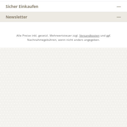
Sicher Einkaufen
Newsletter
Alle Preise inkl. gesetzl. Mehrwertsteuer zzgl.
Versandkosten
und ggf.
Nachnahmegebühren, wenn nicht anders angegeben.