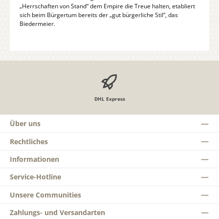
„Herrschaften von Stand“ dem Empire die Treue halten, etabliert
sich beim Bürgertum bereits der „gut bürgerliche Stil“, das
Biedermeier.
DHL Express
Über uns
Rechtliches
Informationen
Service-Hotline
Unsere Communities
Zahlungs- und Versandarten