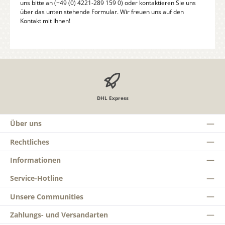
uns bitte an (+49 (0) 4221-289 159 0) oder kontaktieren Sie uns
über das unten stehende Formular. Wir freuen uns auf den
Kontakt mit Ihnen!
DHL Express
Über uns
Rechtliches
Informationen
Service-Hotline
Unsere Communities
Zahlungs- und Versandarten