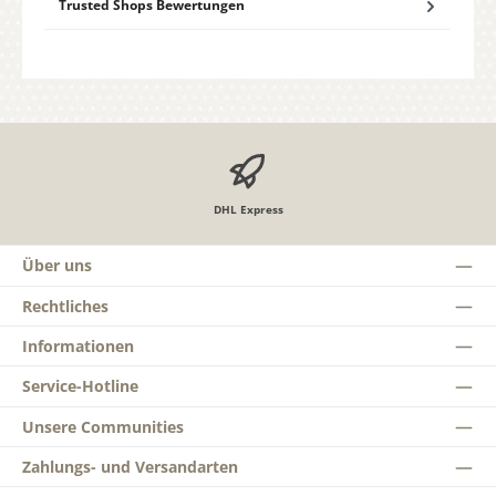
Trusted Shops Bewertungen
DHL Express
Über uns
Rechtliches
Informationen
Service-Hotline
Unsere Communities
Zahlungs- und Versandarten