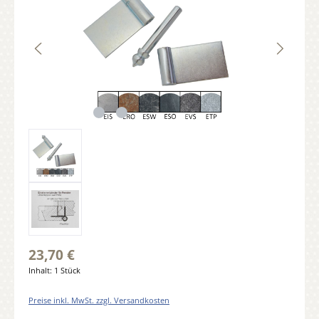
23,70 €
Inhalt:
1 Stück
Preise inkl. MwSt. zzgl. Versandkosten