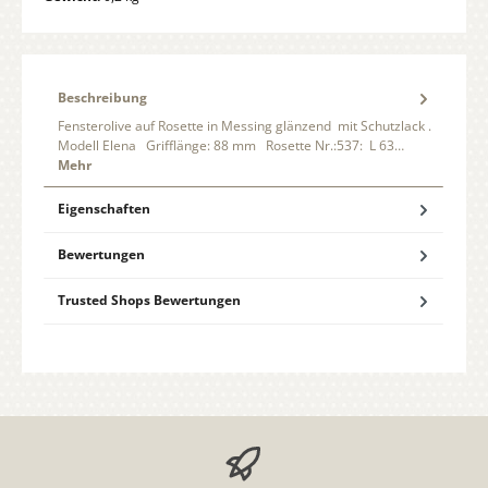
Beschreibung
Fensterolive auf Rosette in Messing glänzend mit Schutzlack .
Modell Elena Grifflänge: 88 mm Rosette Nr.:537: L 63…
Mehr
Eigenschaften
Bewertungen
Trusted Shops Bewertungen