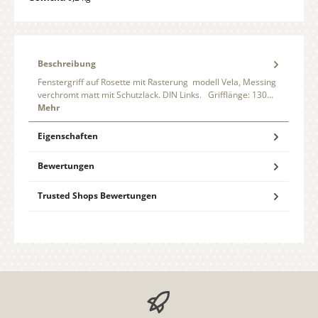
Beschreibung
Fenstergriff auf Rosette mit Rasterung modell Vela, Messing
verchromt matt mit Schutzlack. DIN Links. Grifflänge: 130…
Mehr
Eigenschaften
Bewertungen
Trusted Shops Bewertungen