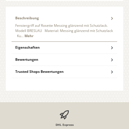
Beschreibung
Fenstergriff auf Rosette Messing glänzend mit Schutzlack.
Modell BRESLAU Material: Messing glänzend mit Schutzlack
Ku…
Mehr
Eigenschaften
Bewertungen
Trusted Shops Bewertungen
DHL Express