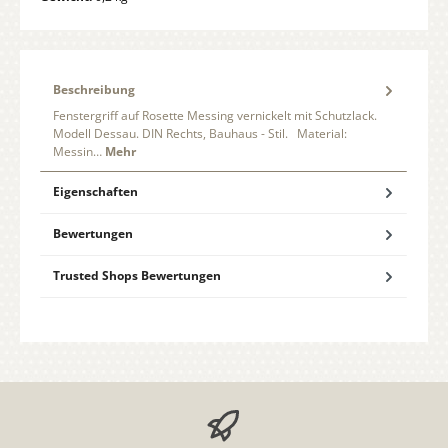
Beschreibung
Fenstergriff auf Rosette Messing vernickelt mit Schutzlack.
Modell Dessau. DIN Rechts, Bauhaus - Stil. Material:
Messin…
Mehr
Eigenschaften
Bewertungen
Trusted Shops Bewertungen