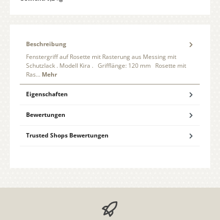
Beschreibung
Fenstergriff auf Rosette mit Rasterung aus Messing mit
Schutzlack . Modell Kira . Grifflänge: 120 mm Rosette mit
Ras…
Mehr
Eigenschaften
Bewertungen
Trusted Shops Bewertungen