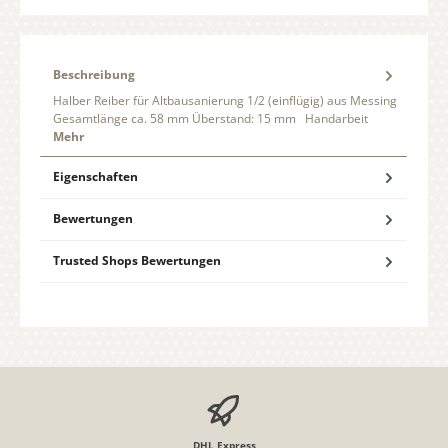
Beschreibung
Halber Reiber für Altbausanierung 1/2 (einflügig) aus Messing
Gesamtlänge ca. 58 mm Überstand: 15 mm Handarbeit
Mehr
Eigenschaften
Bewertungen
Trusted Shops Bewertungen
DHL Express