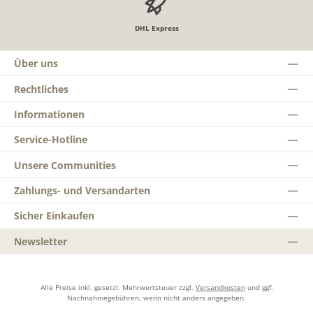
DHL Express
Über uns
Rechtliches
Informationen
Service-Hotline
Unsere Communities
Zahlungs- und Versandarten
Sicher Einkaufen
Newsletter
Alle Preise inkl. gesetzl. Mehrwertsteuer zzgl.
Versandkosten
und ggf.
Nachnahmegebühren, wenn nicht anders angegeben.