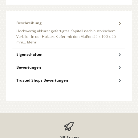
Beschreibung
Hochwertig akkurat gefertigtes Kapitell nach historischem
Vorbild In der Holzart Kiefer mit den Maßen 55 x 100 x 25
mm…
Mehr
Eigenschaften
Bewertungen
Trusted Shops Bewertungen
DHL Express