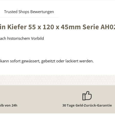
Trusted Shops Bewertungen
in Kiefer 55 x 120 x 45mm Serie AH
nach historischem Vorbild
ann sofort gewässert, gebeitzt oder lackiert werden.
lb von 24h
30 Tage Geld-Zurück-Garantie