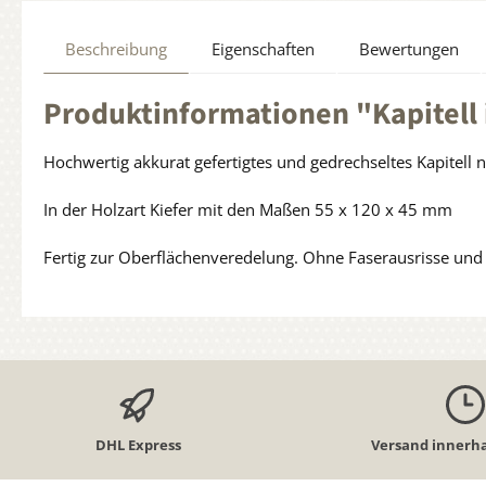
Beschreibung
Eigenschaften
Bewertungen
Produktinformationen "Kapitell 
Hochwertig akkurat gefertigtes und gedrechseltes Kapitell 
In der Holzart Kiefer mit den Maßen 55 x 120 x 45 mm
Fertig zur Oberflächenveredelung. Ohne Faserausrisse und k
DHL Express
Versand innerha