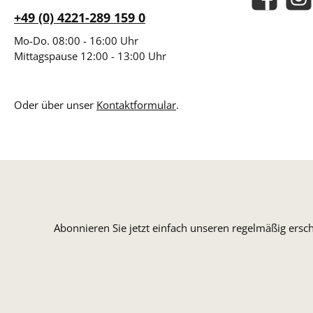
Facebook
Insta
+49 (0) 4221-289 159 0
Mo-Do. 08:00 - 16:00 Uhr
Mittagspause 12:00 - 13:00 Uhr
Oder über unser
Kontaktformular
.
Abonnieren Sie jetzt einfach unseren regelmäßig ersc