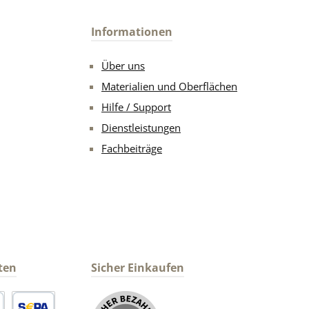
Informationen
Über uns
Materialien und Oberflächen
Hilfe / Support
Dienstleistungen
Fachbeiträge
ten
Sicher Einkaufen