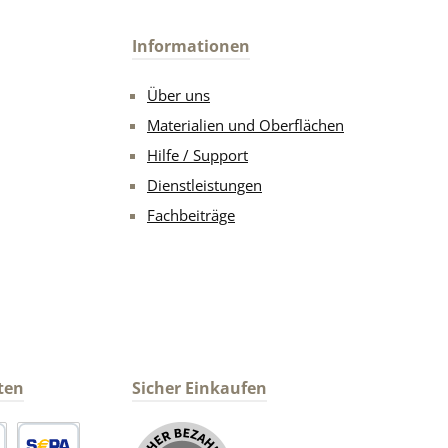
Informationen
Über uns
Materialien und Oberflächen
Hilfe / Support
Dienstleistungen
Fachbeiträge
ten
Sicher Einkaufen