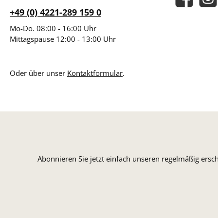
Facebook
Insta
+49 (0) 4221-289 159 0
Mo-Do. 08:00 - 16:00 Uhr
Mittagspause 12:00 - 13:00 Uhr
Oder über unser
Kontaktformular
.
Abonnieren Sie jetzt einfach unseren regelmäßig ersc