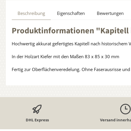
Beschreibung
Eigenschaften
Bewertungen
Produktinformationen "Kapitell 
Hochwertig akkurat gefertigtes Kapitell nach historischem 
In der Holzart Kiefer mit den Maßen 83 x 85 x 30 mm
Fertig zur Oberflächenveredelung. Ohne Faserausrisse und k
DHL Express
Versand innerha