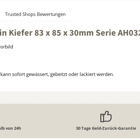
Trusted Shops Bewertungen
in Kiefer 83 x 85 x 30mm Serie AH03
Vorbild
ann sofort gewässert, gebeitzt oder lackiert werden.
lb von 24h
30 Tage Geld-Zurück-Garantie