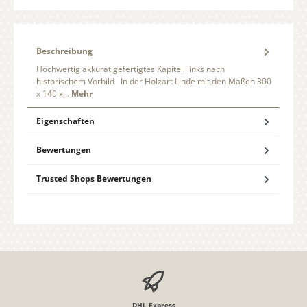
Beschreibung
Hochwertig akkurat gefertigtes Kapitell links nach
historischem Vorbild In der Holzart Linde mit den Maßen 300
x 140 x…
Mehr
Eigenschaften
Bewertungen
Trusted Shops Bewertungen
DHL Express