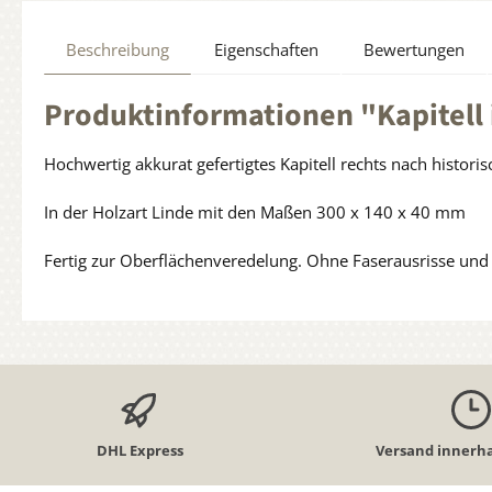
Beschreibung
Eigenschaften
Bewertungen
Produktinformationen "Kapitell 
Hochwertig akkurat gefertigtes Kapitell rechts nach histori
In der Holzart Linde mit den Maßen 300 x 140 x 40 mm
Fertig zur Oberflächenveredelung. Ohne Faserausrisse und k
DHL Express
Versand innerha