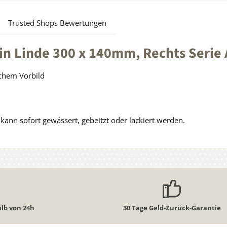
Trusted Shops Bewertungen
in Linde 300 x 140mm, Rechts Serie
schem Vorbild
ann sofort gewässert, gebeitzt oder lackiert werden.
lb von 24h
30 Tage Geld-Zurück-Garantie