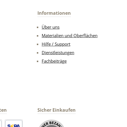
Informationen
Über uns
Materialien und Oberflächen
Hilfe / Support
Dienstleistungen
Fachbeiträge
ten
Sicher Einkaufen