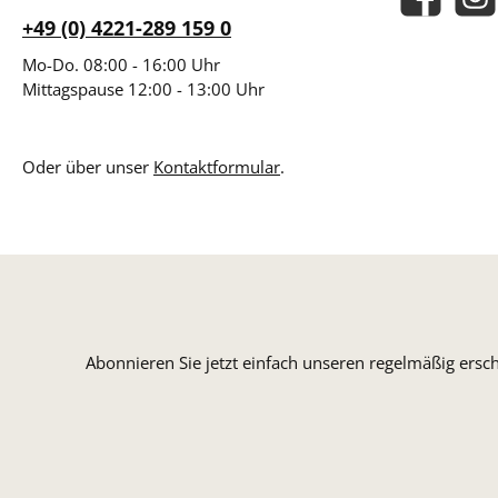
Facebook
Insta
+49 (0) 4221-289 159 0
Mo-Do. 08:00 - 16:00 Uhr
Mittagspause 12:00 - 13:00 Uhr
Oder über unser
Kontaktformular
.
Abonnieren Sie jetzt einfach unseren regelmäßig ersc