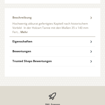
Beschreibung
Hochwertig akkurat gefertigtes Kapitell nach historischem
Vorbild In der Holzart Tanne mit den Maßen 35 x 140 mm
Fert…
Mehr
Eigenschaften
Bewertungen
Trusted Shops Bewertungen
DHL Express