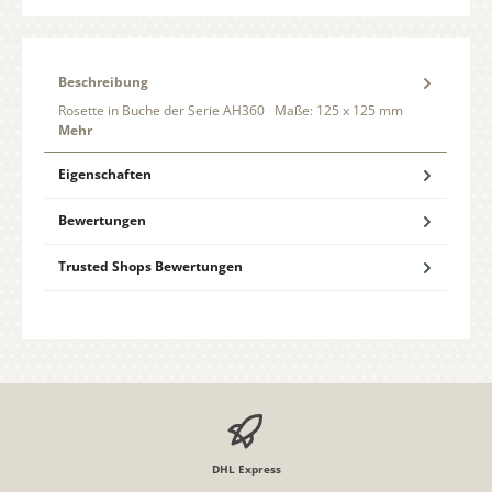
Beschreibung
Rosette in Buche der Serie AH360 Maße: 125 x 125 mm
Mehr
Eigenschaften
Bewertungen
Trusted Shops Bewertungen
DHL Express