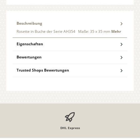
Beschreibung
Rosette in Buche der Serie AH354 Maße: 35 x 35 mm
Mehr
Eigenschaften
Bewertungen
Trusted Shops Bewertungen
DHL Express