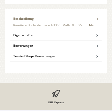
Beschreibung
Rosette in Buche der Serie AH360 Maße: 95 x 95 mm
Mehr
Eigenschaften
Bewertungen
Trusted Shops Bewertungen
DHL Express