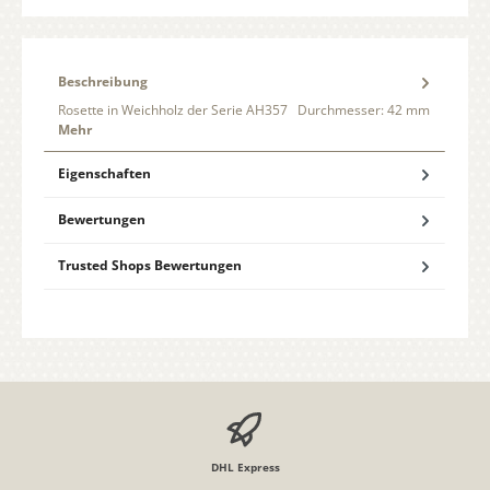
Beschreibung
Rosette in Weichholz der Serie AH357 Durchmesser: 42 mm
Mehr
Eigenschaften
Bewertungen
Trusted Shops Bewertungen
DHL Express