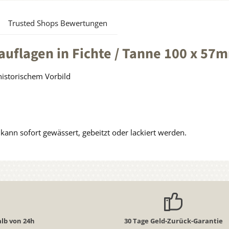
Trusted Shops Bewertungen
uflagen in Fichte / Tanne 100 x 57
historischem Vorbild
ann sofort gewässert, gebeitzt oder lackiert werden.
lb von 24h
30 Tage Geld-Zurück-Garantie