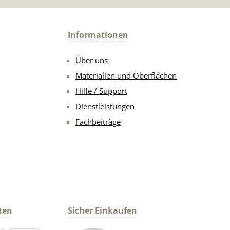
Informationen
Über uns
Materialien und Oberflächen
Hilfe / Support
Dienstleistungen
Fachbeiträge
ten
Sicher Einkaufen