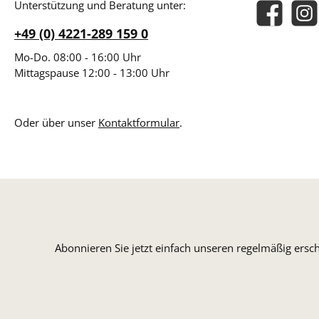
Unterstützung und Beratung unter:
Facebook
Insta
+49 (0) 4221-289 159 0
Mo-Do. 08:00 - 16:00 Uhr
Mittagspause 12:00 - 13:00 Uhr
Oder über unser
Kontaktformular
.
Abonnieren Sie jetzt einfach unseren regelmäßig ersc