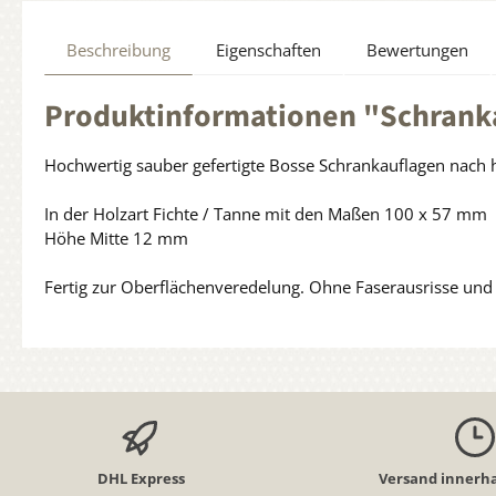
Beschreibung
Eigenschaften
Bewertungen
Produktinformationen "Schranka
Hochwertig sauber gefertigte Bosse Schrankauflagen nach 
In der Holzart Fichte / Tanne mit den Maßen 100 x 57 mm
Höhe Mitte 12 mm
Fertig zur Oberflächenveredelung. Ohne Faserausrisse und k
DHL Express
Versand innerha