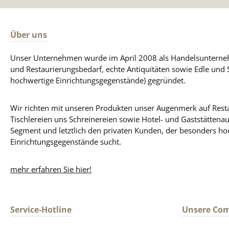
Über uns
Unser Unternehmen wurde im April 2008 als Handelsunterneh
und Restaurierungsbedarf, echte Antiquitäten sowie Edle und 
hochwertige Einrichtungsgegenstände) gegründet.
Wir richten mit unseren Produkten unser Augenmerk auf Resta
Tischlereien uns Schreinereien sowie Hotel- und Gaststättena
Segment und letztlich den privaten Kunden, der besonders ho
Einrichtungsgegenstände sucht.
mehr erfahren Sie hier!
Service-Hotline
Unsere Co