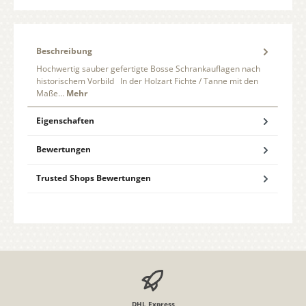
Beschreibung
Hochwertig sauber gefertigte Bosse Schrankauflagen nach
historischem Vorbild In der Holzart Fichte / Tanne mit den
Maße…
Mehr
Eigenschaften
Bewertungen
Trusted Shops Bewertungen
DHL Express