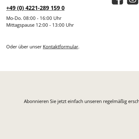
Facebook
Insta
+49 (0) 4221-289 159 0
Mo-Do. 08:00 - 16:00 Uhr
Mittagspause 12:00 - 13:00 Uhr
Oder über unser
Kontaktformular
.
Abonnieren Sie jetzt einfach unseren regelmäßig ersc