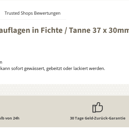
Trusted Shops Bewertungen
uflagen in Fichte / Tanne 37 x 30m
mm
ann sofort gewässert, gebeitzt oder lackiert werden.
lb von 24h
30 Tage Geld-Zurück-Garantie