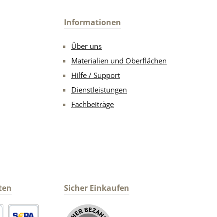
Informationen
Über uns
Materialien und Oberflächen
Hilfe / Support
Dienstleistungen
Fachbeiträge
ten
Sicher Einkaufen