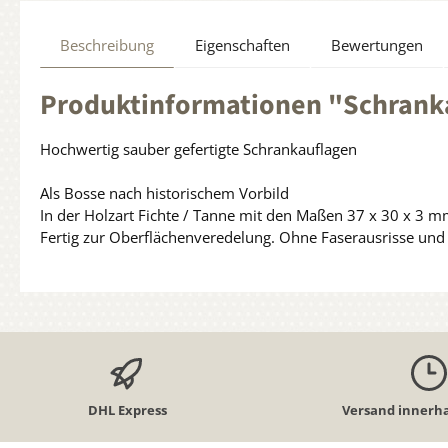
Beschreibung
Eigenschaften
Bewertungen
Produktinformationen "Schranka
Hochwertig sauber gefertigte Schrankauflagen
Als Bosse nach historischem Vorbild
In der Holzart Fichte / Tanne mit den Maßen 37 x 30 x 3 
Fertig zur Oberflächenveredelung. Ohne Faserausrisse und k
DHL Express
Versand innerha