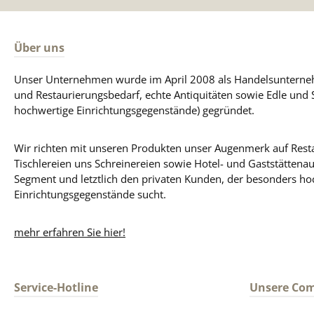
Über uns
Unser Unternehmen wurde im April 2008 als Handelsunterneh
und Restaurierungsbedarf, echte Antiquitäten sowie Edle und 
hochwertige Einrichtungsgegenstände) gegründet.
Wir richten mit unseren Produkten unser Augenmerk auf Resta
Tischlereien uns Schreinereien sowie Hotel- und Gaststättena
Segment und letztlich den privaten Kunden, der besonders ho
Einrichtungsgegenstände sucht.
mehr erfahren Sie hier!
Service-Hotline
Unsere Co