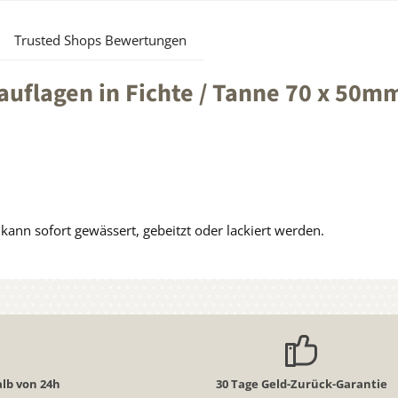
Trusted Shops Bewertungen
uflagen in Fichte / Tanne 70 x 50m
ann sofort gewässert, gebeitzt oder lackiert werden.
lb von 24h
30 Tage Geld-Zurück-Garantie