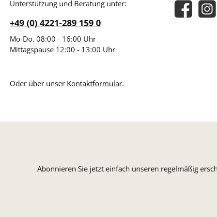
Unterstützung und Beratung unter:
Facebook
Insta
+49 (0) 4221-289 159 0
Mo-Do. 08:00 - 16:00 Uhr
Mittagspause 12:00 - 13:00 Uhr
Oder über unser
Kontaktformular
.
Abonnieren Sie jetzt einfach unseren regelmäßig ersc