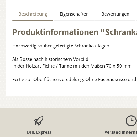
Beschreibung
Eigenschaften
Bewertungen
Produktinformationen "Schranka
Hochwertig sauber gefertigte Schrankauflagen
Als Bosse nach historischem Vorbild
In der Holzart Fichte / Tanne mit den Maßen 70 x 50 mm
Fertig zur Oberflächenveredelung. Ohne Faserausrisse und k
DHL Express
Versand innerha