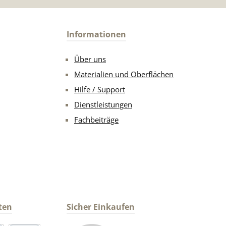
Informationen
Über uns
Materialien und Oberflächen
Hilfe / Support
Dienstleistungen
Fachbeiträge
ten
Sicher Einkaufen