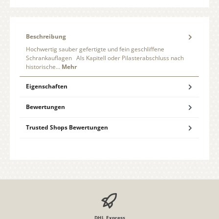
Beschreibung
Hochwertig sauber gefertigte und fein geschliffene
Schrankauflagen Als Kapitell oder Pilasterabschluss nach
historische…
Mehr
Eigenschaften
Bewertungen
Trusted Shops Bewertungen
DHL Express