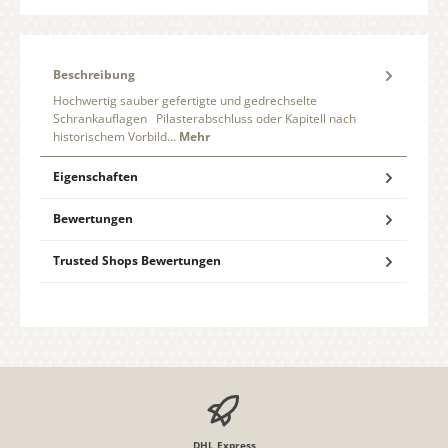
Beschreibung
Hochwertig sauber gefertigte und gedrechselte
Schrankauflagen Pilasterabschluss oder Kapitell nach
historischem Vorbild…
Mehr
Eigenschaften
Bewertungen
Trusted Shops Bewertungen
DHL Express