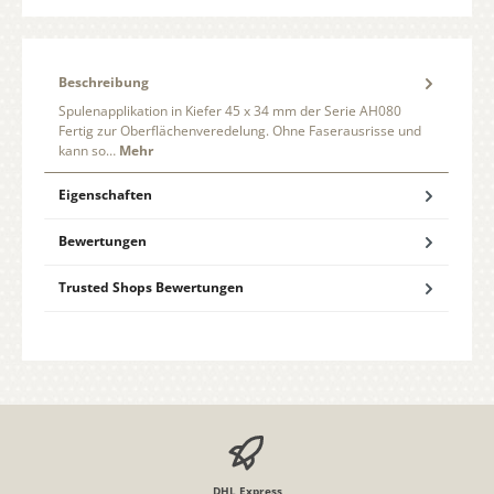
Beschreibung
Spulenapplikation in Kiefer 45 x 34 mm der Serie AH080
Fertig zur Oberflächenveredelung. Ohne Faserausrisse und
kann so…
Mehr
Eigenschaften
Bewertungen
Trusted Shops Bewertungen
DHL Express