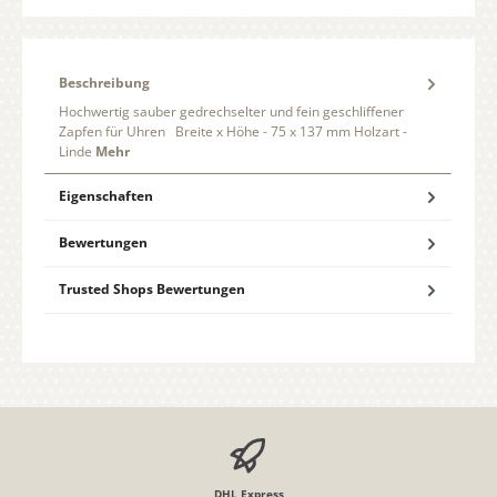
Beschreibung
Hochwertig sauber gedrechselter und fein geschliffener
Zapfen für Uhren Breite x Höhe - 75 x 137 mm Holzart -
Linde
Mehr
Eigenschaften
Bewertungen
Trusted Shops Bewertungen
DHL Express