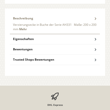
Beschreibung
Verzierungsecke in Buche der Serie AH331 Maße: 200 x 200
mm
Mehr
Eigenschaften
Bewertungen
Trusted Shops Bewertungen
DHL Express