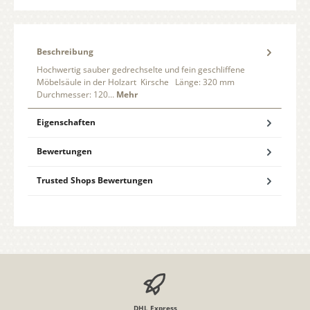
Beschreibung
Hochwertig sauber gedrechselte und fein geschliffene
Möbelsäule in der Holzart Kirsche Länge: 320 mm
Durchmesser: 120…
Mehr
Eigenschaften
Bewertungen
Trusted Shops Bewertungen
DHL Express