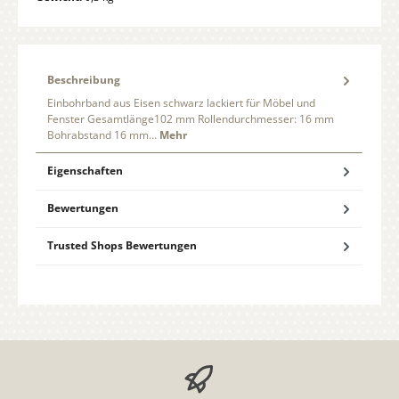
Beschreibung
Einbohrband aus Eisen schwarz lackiert für Möbel und
Fenster Gesamtlänge102 mm Rollendurchmesser: 16 mm
Bohrabstand 16 mm…
Mehr
Eigenschaften
Bewertungen
Trusted Shops Bewertungen