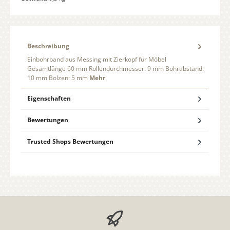
Beschreibung
Einbohrband aus Messing mit Zierkopf für Möbel
Gesamtlänge 60 mm Rollendurchmesser: 9 mm Bohrabstand:
10 mm Bolzen: 5 mm
Mehr
Eigenschaften
Bewertungen
Trusted Shops Bewertungen