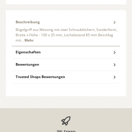
Beschreibung
Bügelgriff aus Messing mit zwei Schraublöchern, Sonderform,
Breite x Höhe - 100 x 35 mm, Lochabstand 85 mm Beschlag
mit…
Mehr
Eigenschaften
Bewertungen
Trusted Shops Bewertungen
DHL Express