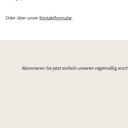
Oder über unser
Kontaktformular
.
Abonnieren Sie jetzt einfach unseren regelmäßig ersc