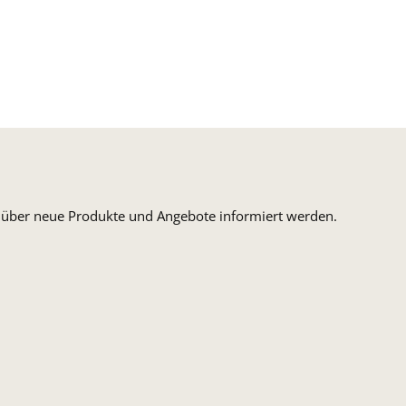
n, über neue Produkte und Angebote informiert werden.