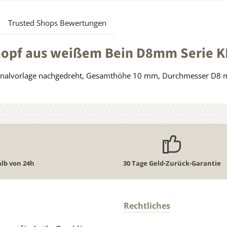
Trusted Shops Bewertungen
nopf aus weißem Bein D8mm Serie 
iginalvorlage nachgedreht, Gesamthöhe 10 mm, Durchmesser D8
lb von 24h
30 Tage Geld-Zurück-Garantie
Rechtliches